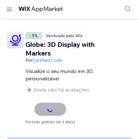
- 5%
Verificado pelo Wix
Globe: 3D Display with
Markers
Por
Certified Code
Visualize o seu mundo em 3D,
personalizável
Ainda não há avaliações
Período gratuito de 3 dia(s)