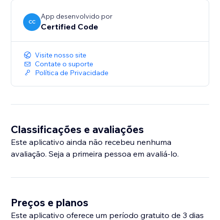
App desenvolvido por
CC
Certified Code
Visite nosso site
Contate o suporte
Política de Privacidade
Classificações e avaliações
Este aplicativo ainda não recebeu nenhuma
avaliação. Seja a primeira pessoa em avaliá-lo.
Preços e planos
Este aplicativo oferece um período gratuito de 3 dias