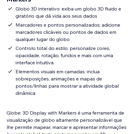
Globo 3D interativo: exiba um globo 3D fluido e
giratório que dá vida aos seus dados
Marcadores e pontos personalizados: adicione
marcadores clicáveis ou pontos de dados em
qualquer lugar do globo
Controlo total do estilo: personalize cores,
opacidade, rotação, fundos e mais com uma
interface intuitiva
Elementos visuais em camadas: inclua
sobreposições, animações e mapas de
pontos/linhas para mostrar a atividade global
dinâmica
Globe: 3D Display with Markers é uma ferramenta de
visualização de globo altamente personalizável que
lhe permite mapear, marcar e apresentar informações