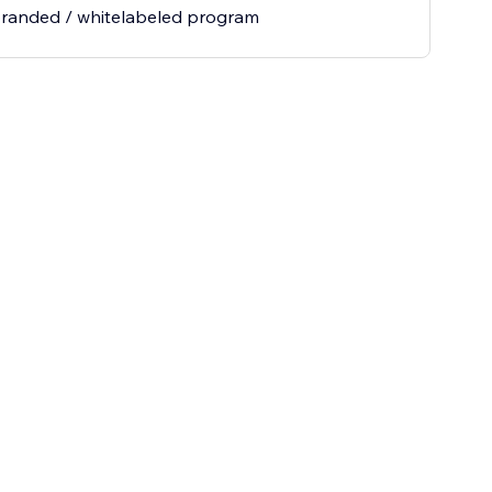
branded / whitelabeled program