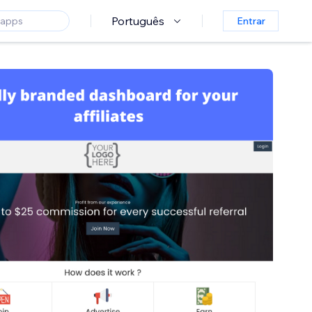
Português
Entrar