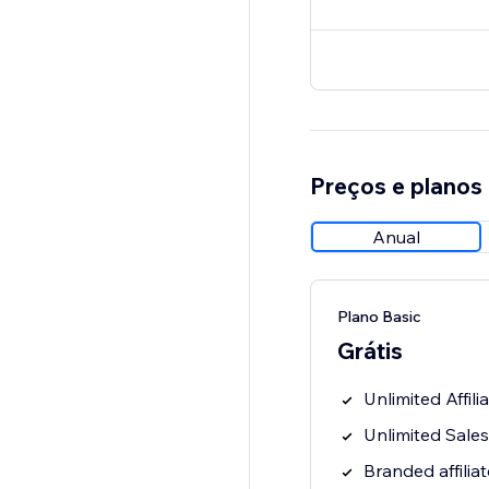
Preços e planos
Anual
Plano Basic
Grátis
Unlimited Affili
Unlimited Sales
Branded affiliat