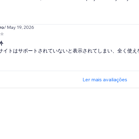
ro
/ May 19, 2026
外
Xサイトはサポートされていないと表示されてしまい、全く使え
Ler mais avaliações