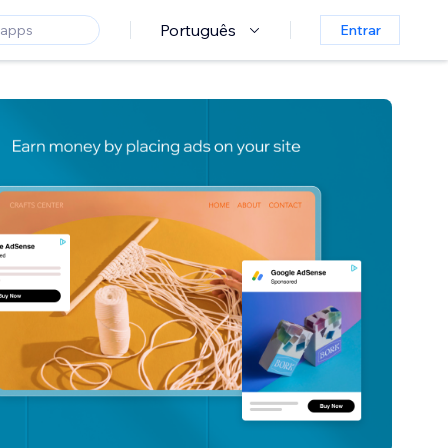
Português
Entrar