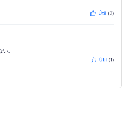
Útil
(2)
ない。
Útil
(1)