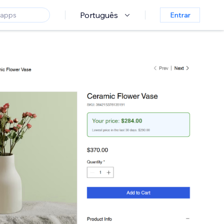
Português
Entrar