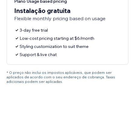
Plano Usage based pricing
Instalação gratuita
Flexible monthly pricing based on usage
3-day free trial
Low-cost pricing starting at $6/month
Styling customization to suit theme
Support & live chat
* O preço não inclui os impostos aplicáveis, que podem ser
aplicados de acordo com o seu endereço de cobrança. Taxas
adicionais podem ser aplicadas.