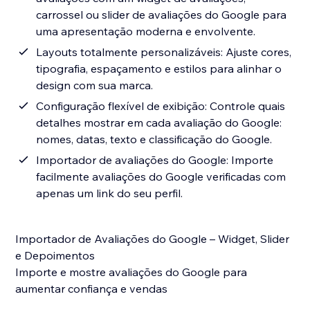
carrossel ou slider de avaliações do Google para
uma apresentação moderna e envolvente.
Layouts totalmente personalizáveis: Ajuste cores,
tipografia, espaçamento e estilos para alinhar o
design com sua marca.
Configuração flexível de exibição: Controle quais
detalhes mostrar em cada avaliação do Google:
nomes, datas, texto e classificação do Google.
Importador de avaliações do Google: Importe
facilmente avaliações do Google verificadas com
apenas um link do seu perfil.
Importador de Avaliações do Google – Widget, Slider
e Depoimentos
Importe e mostre avaliações do Google para
aumentar confiança e vendas