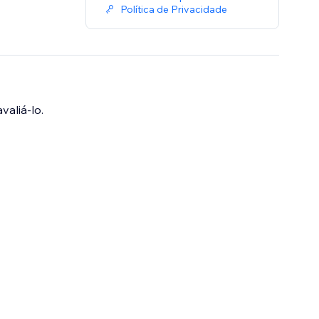
Política de Privacidade
valiá-lo.