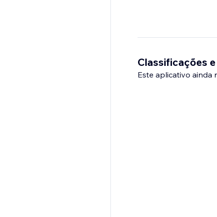
Classificações e
Este aplicativo ainda