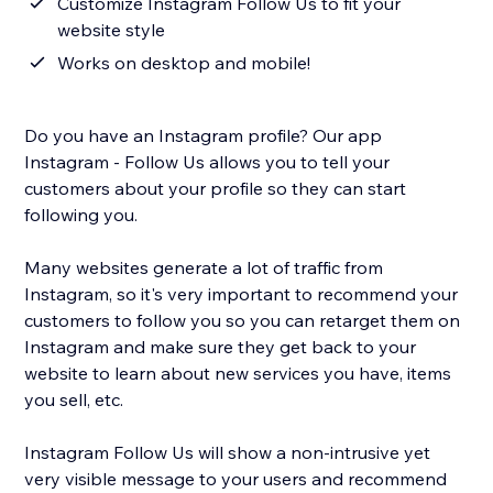
Customize Instagram Follow Us to fit your
website style
Works on desktop and mobile!
Do you have an Instagram profile? Our app
Instagram - Follow Us allows you to tell your
customers about your profile so they can start
following you.
Many websites generate a lot of traffic from
Instagram, so it's very important to recommend your
customers to follow you so you can retarget them on
Instagram and make sure they get back to your
website to learn about new services you have, items
you sell, etc.
Instagram Follow Us will show a non-intrusive yet
very visible message to your users and recommend