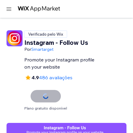
Verificado pelo Wix
Instagram - Follow Us
Por
Smartarget
Promote your Instagram profile
on your website
4.9
486 avaliações
Plano gratuito disponível