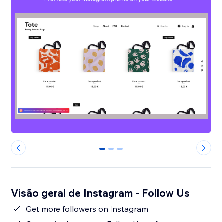
0
1
2
Visão geral de Instagram - Follow Us
Get more followers on Instagram