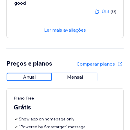
good
Útil
(0)
Ler mais avaliações
Preços e planos
Comparar planos
Anual
Mensal
Plano Free
Grátis
Show app on homepage only
"Powered by Smartarget" message