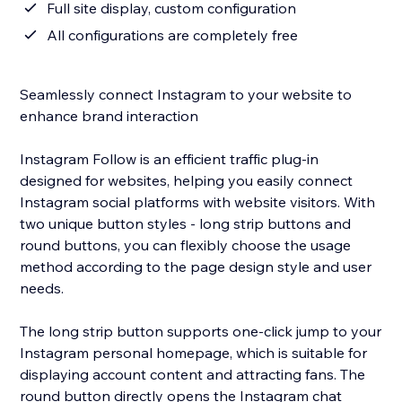
Full site display, custom configuration
All configurations are completely free
Seamlessly connect Instagram to your website to
enhance brand interaction
Instagram Follow is an efficient traffic plug-in
designed for websites, helping you easily connect
Instagram social platforms with website visitors. With
two unique button styles - long strip buttons and
round buttons, you can flexibly choose the usage
method according to the page design style and user
needs.
The long strip button supports one-click jump to your
Instagram personal homepage, which is suitable for
displaying account content and attracting fans. The
round button directly opens the Instagram chat