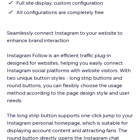
Full site display, custom configuration
All configurations are completely free
Seamlessly connect Instagram to your website to
enhance brand interaction
Instagram Follow is an efficient traffic plug-in
designed for websites, helping you easily connect
Instagram social platforms with website visitors. With
two unique button styles - long strip buttons and
round buttons, you can flexibly choose the usage
method according to the page design style and user
needs.
The long strip button supports one-click jump to your
Instagram personal homepage, which is suitable for
displaying account content and attracting fans. The
round button directly opens the Instagram chat