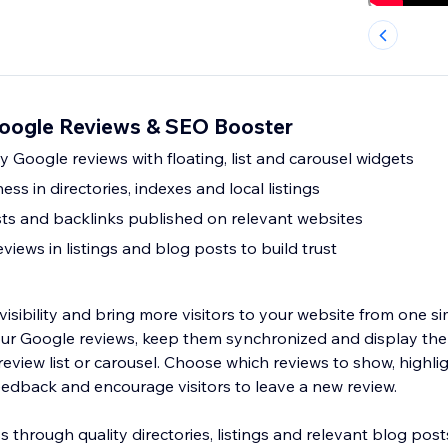
Google Reviews & SEO Booster
 Google reviews with floating, list and carousel widgets
ess in directories, indexes and local listings
s and backlinks published on relevant websites
iews in listings and blog posts to build trust
 visibility and bring more visitors to your website from one s
ur Google reviews, keep them synchronized and display the
eview list or carousel. Choose which reviews to show, highli
edback and encourage visitors to leave a new review.
through quality directories, listings and relevant blog post