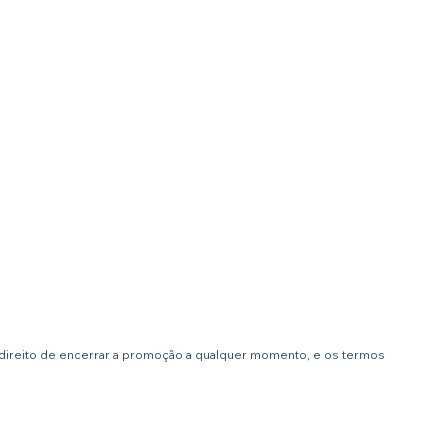
 direito de encerrar a promoção a qualquer momento, e os termos