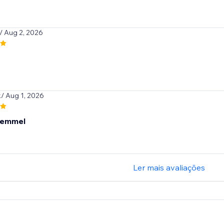
/ Aug 2, 2026
k
/ Aug 1, 2026
kemmel
Ler mais avaliações