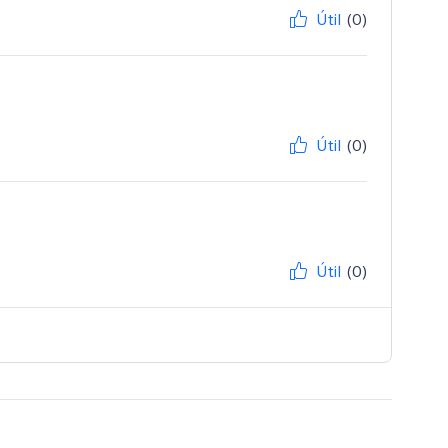
Útil
(0)
Útil
(0)
Útil
(0)