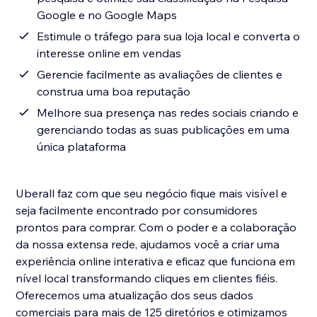
Google e no Google Maps
Estimule o tráfego para sua loja local e converta o
interesse online em vendas
Gerencie facilmente as avaliações de clientes e
construa uma boa reputação
Melhore sua presença nas redes sociais criando e
gerenciando todas as suas publicações em uma
única plataforma
Uberall faz com que seu negócio fique mais visível e
seja facilmente encontrado por consumidores
prontos para comprar. Com o poder e a colaboração
da nossa extensa rede, ajudamos você a criar uma
experiência online interativa e eficaz que funciona em
nível local transformando cliques em clientes fiéis.
Oferecemos uma atualização dos seus dados
comerciais para mais de 125 diretórios e otimizamos