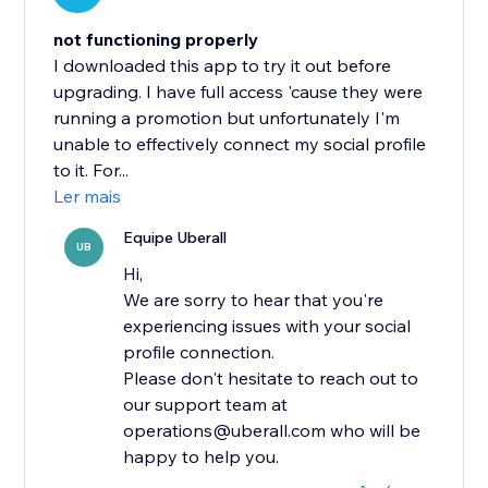
not functioning properly
I downloaded this app to try it out before
upgrading. I have full access 'cause they were
running a promotion but unfortunately I'm
unable to effectively connect my social profile
to it. For...
Ler mais
Equipe Uberall
UB
Hi,
We are sorry to hear that you're
experiencing issues with your social
profile connection.
Please don't hesitate to reach out to
our support team at
operations@uberall.com who will be
happy to help you.