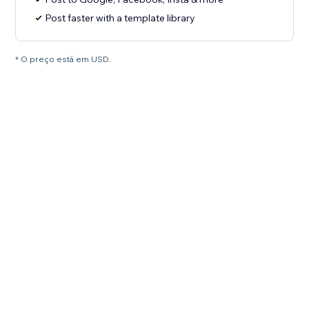
Post faster with a template library
* O preço está em USD.