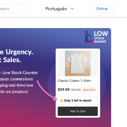
Português
Entrar