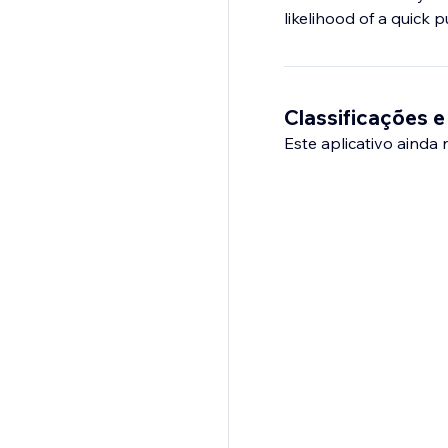
Classificações e
Este aplicativo ainda