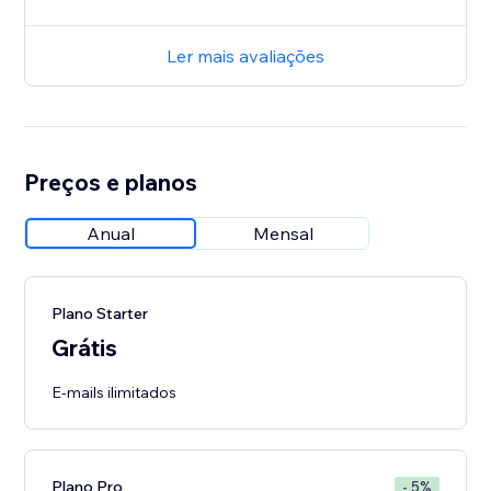
Ler mais avaliações
Preços e planos
Anual
Mensal
Plano Starter
Grátis
E-mails ilimitados
Plano Pro
- 5%