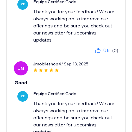
Equipe Certified Code
CE
Thank you for your feedback! We are
always working on to improve our
offerings and be sure you check out
our newsletter for upcoming
updates!
Útil
(0)
Jmobileshop4
/ Sep 13, 2025
JM
Good
Equipe Certified Code
CE
Thank you for your feedback! We are
always working on to improve our
offerings and be sure you check out
our newsletter for upcoming
updates!