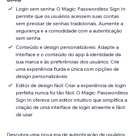
Login sem senha: O Magic: Passwordless Sign In
permite que os usuários acessem suas contas
sem precisar de senhas tradicionais. Aumente a
segurança e a comodidade com a autenticação
sem senha
Conteúdo e design personalizáveis: Adapte a
interface e o conteúdo do app à identidade da
sua marca e às preferências dos usuários. Crie
uma experiência fluida e única com opções de
design personalizáveis
Editor de design fácil: Criar a experiência de login
perfeita nunca foi tão fácil. O Magic: Passwordless
Sign In oferece um editor intuitivo que simplifica a
criação de uma interface de login atraente e fácil
de usar
Descubra uma nova era de autenticação de usuários