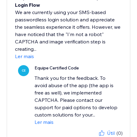
Login Flow
We are currently using your SMS-based
passwordless login solution and appreciate
the seamless experience it offers. However, we
have noticed that the "I'm not a robot"
CAPTCHA and image verification step is
creating...
Ler mais
Equipe Certified Code
CE
Thank you for the feedback. To
avoid abuse of the app (the app is
free as well), we implemented
CAPTCHA. Please contact our
support for paid options to develop
custom solutions for your...
Ler mais
Útil
(0)