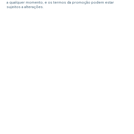
a qualquer momento, e os termos da promoção podem estar
sujeitos a alterações.