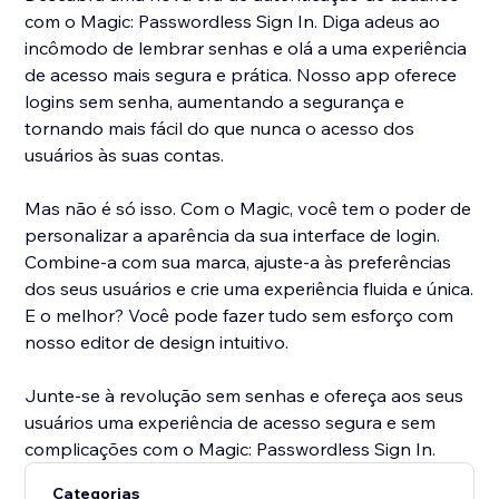
com o Magic: Passwordless Sign In. Diga adeus ao
incômodo de lembrar senhas e olá a uma experiência
de acesso mais segura e prática. Nosso app oferece
logins sem senha, aumentando a segurança e
tornando mais fácil do que nunca o acesso dos
usuários às suas contas.
Mas não é só isso. Com o Magic, você tem o poder de
personalizar a aparência da sua interface de login.
Combine-a com sua marca, ajuste-a às preferências
dos seus usuários e crie uma experiência fluida e única.
E o melhor? Você pode fazer tudo sem esforço com
nosso editor de design intuitivo.
Junte-se à revolução sem senhas e ofereça aos seus
usuários uma experiência de acesso segura e sem
complicações com o Magic: Passwordless Sign In.
Categorias