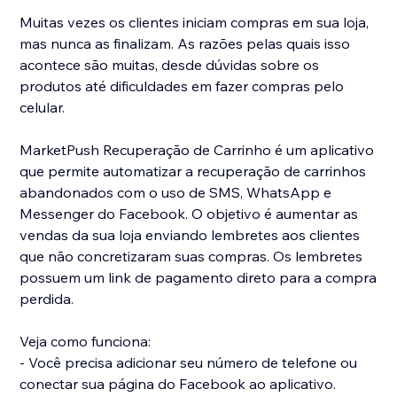
Muitas vezes os clientes iniciam compras em sua loja,
mas nunca as finalizam. As razões pelas quais isso
acontece são muitas, desde dúvidas sobre os
produtos até dificuldades em fazer compras pelo
celular.
MarketPush Recuperação de Carrinho é um aplicativo
que permite automatizar a recuperação de carrinhos
abandonados com o uso de SMS, WhatsApp e
Messenger do Facebook. O objetivo é aumentar as
vendas da sua loja enviando lembretes aos clientes
que não concretizaram suas compras. Os lembretes
possuem um link de pagamento direto para a compra
perdida.
Veja como funciona:
- Você precisa adicionar seu número de telefone ou
conectar sua página do Facebook ao aplicativo.