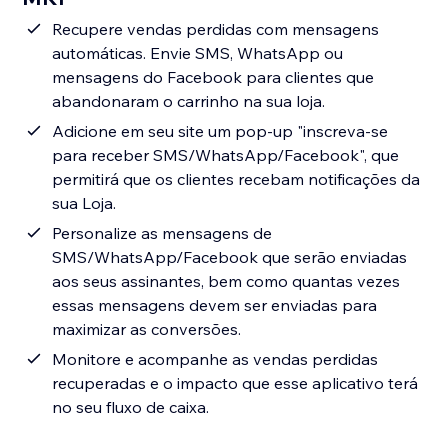
Recupere vendas perdidas com mensagens
automáticas. Envie SMS, WhatsApp ou
mensagens do Facebook para clientes que
abandonaram o carrinho na sua loja.
Adicione em seu site um pop-up "inscreva-se
para receber SMS/WhatsApp/Facebook", que
permitirá que os clientes recebam notificações da
sua Loja.
Personalize as mensagens de
SMS/WhatsApp/Facebook que serão enviadas
aos seus assinantes, bem como quantas vezes
essas mensagens devem ser enviadas para
maximizar as conversões.
Monitore e acompanhe as vendas perdidas
recuperadas e o impacto que esse aplicativo terá
no seu fluxo de caixa.