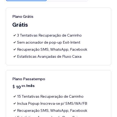
Plano Grátis
Grátis
3 Tentativas Recuperação de Carrinho
Sem acionador de pop-up Exit-Intent
Recuperação SMS, WhatsApp, Facebook
Estatísticas Avançadas de Fluxo Caixa
Plano Passatempo
/mês
$
10
99
15 Tentativas Recuperação de Carrinho
Inclua Popup Inscreva-se p/ SMS/WA/FB
Recuperação SMS, WhatsApp, Facebook