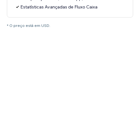
Estatísticas Avançadas de Fluxo Caixa
* O preço está em USD.