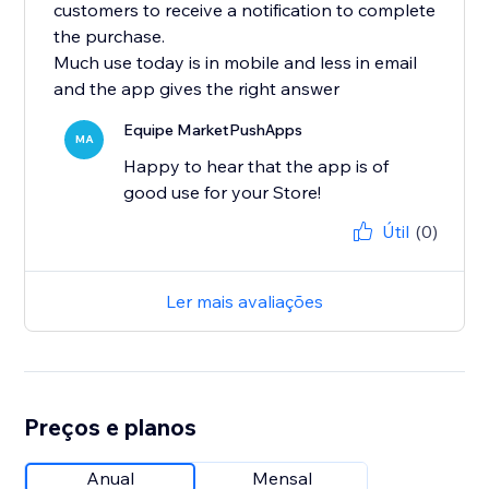
customers to receive a notification to complete
the purchase.
Much use today is in mobile and less in email
and the app gives the right answer
Equipe MarketPushApps
MA
Happy to hear that the app is of
good use for your Store!
Útil
(0)
Ler mais avaliações
Preços e planos
Anual
Mensal