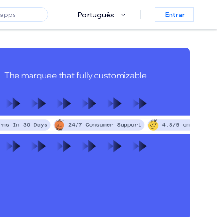
Português
Entrar