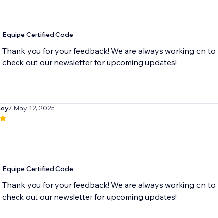
Equipe Certified Code
Thank you for your feedback! We are always working on to 
check out our newsletter for upcoming updates!
ney
/ May 12, 2025
Equipe Certified Code
Thank you for your feedback! We are always working on to 
check out our newsletter for upcoming updates!