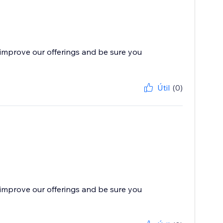
improve our offerings and be sure you
Útil
(0)
improve our offerings and be sure you