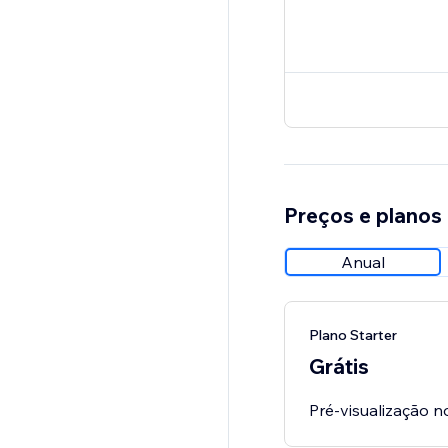
Preços e planos
Anual
Plano Starter
Grátis
Pré-visualização n