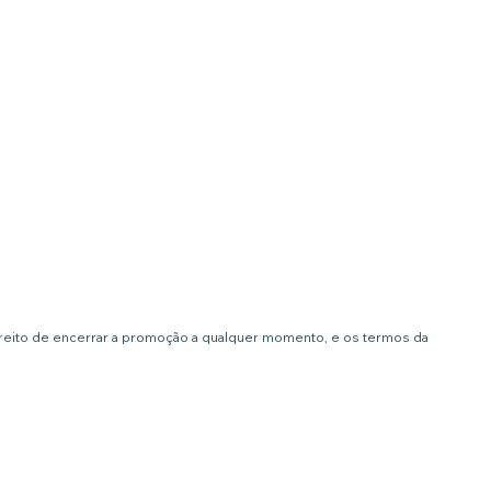
ireito de encerrar a promoção a qualquer momento, e os termos da