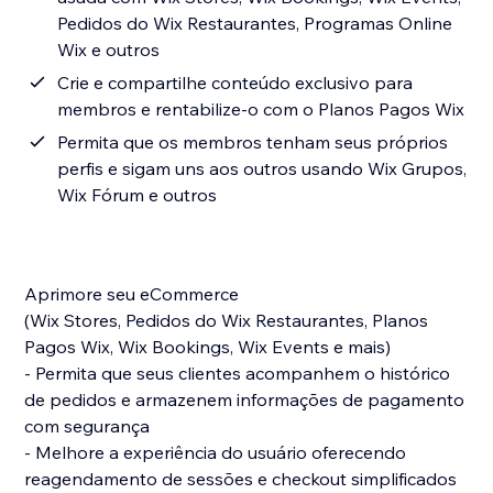
Pedidos do Wix Restaurantes, Programas Online
Wix e outros
Crie e compartilhe conteúdo exclusivo para
membros e rentabilize-o com o Planos Pagos Wix
Permita que os membros tenham seus próprios
perfis e sigam uns aos outros usando Wix Grupos,
Wix Fórum e outros
Aprimore seu eCommerce
(Wix Stores, Pedidos do Wix Restaurantes, Planos
Pagos Wix, Wix Bookings, Wix Events e mais)
- Permita que seus clientes acompanhem o histórico
de pedidos e armazenem informações de pagamento
com segurança
- Melhore a experiência do usuário oferecendo
reagendamento de sessões e checkout simplificados