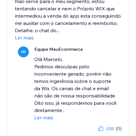
Não serve para o meu segmento, estou
tentando cancelar e nem o Próprio WIX que
intermediou a venda do app esta conseguindo
me auxiliar com o cancelamento e reembolso.
Detalhe, o chat do...
Ler mais
Equipe MeuEcommerce
ME
Olá Marcelo,
Pedimos desculpas pelo
inconveniente gerado, porém não
temos ingerência sobre o suporte
da Wix. Os canais de chat e email
não são de nossa responsabilidade.
Dito isso, já respondemos para você
diretamente...
Ler mais
Útil
(0)