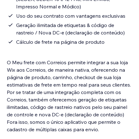
Impresso Normal e Módico)
Uso do seu contrato com vantagens exclusivas
Geração ilimitada de etiquetas & código de
rastreio / Nova DC-e (declaração de conteúdo)
Cálculo de frete na página de produto
O Meu frete com Correios permite integrar a sua loja
Wix aos Correios, de maneira nativa, oferecendo na
página de produto, carrinho, checkout de sua loja
estimativas de frete em tempo real para seus clientes.
Por se tratar de uma integração completa com os
Correios, também oferecemos geração de etiquetas
ilimitadas, código de rastreio nativos pelo seu painel
de controle e nova DC-e (declaração de conteúdo)
Fora isso, somos o único aplicativo que permite o
cadastro de múltiplas caixas para envio.