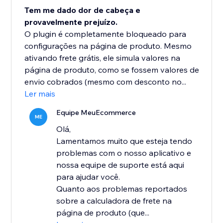
Tem me dado dor de cabeça e
provavelmente prejuízo.
O plugin é completamente bloqueado para
configurações na página de produto. Mesmo
ativando frete grátis, ele simula valores na
página de produto, como se fossem valores de
envio cobrados (mesmo com desconto no...
Ler mais
Equipe MeuEcommerce
ME
Olá,
Lamentamos muito que esteja tendo
problemas com o nosso aplicativo e
nossa equipe de suporte está aqui
para ajudar você.
Quanto aos problemas reportados
sobre a calculadora de frete na
página de produto (que...