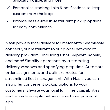
Skipcart, Roadie, and more
Personalize tracking links & notifications to keep
customers in the loop
Provide hassle-free in-restaurant pickup options
for easy convenience
Nash powers local delivery for merchants. Seamlessly
connect your restaurant to our global network of
delivery providers—including Uber, Skipcart, Roadie,
and more! Simplify operations by customizing
delivery windows and specifying prep time. Automate
order assignments and optimize routes for
streamlined fleet management. With Nash, you can
also offer convenient pickup options to your
customers. Elevate your local fulfillment capabilities
and provide exceptional service with our powerful
app.