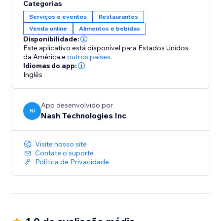
Categorias
Serviços e eventos
Restaurantes
Venda online
Alimentos e bebidas
Disponibilidade:
Este aplicativo está disponível para Estados Unidos
da América
e
outros países.
Idiomas do app:
Inglês
App desenvolvido por
NI
Nash Technologies Inc
Visite nosso site
Contate o suporte
Política de Privacidade