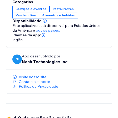
Categorias
Serviços e eventos
Restaurantes
Venda online
Alimentos e bebidas
Disponibilidade:
Este aplicativo está disponível para Estados Unidos
da América
e
outros países.
Idiomas do app:
Inglês
App desenvolvido por
NI
Nash Technologies Inc
Visite nosso site
Contate o suporte
Política de Privacidade