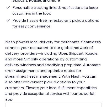
Skipcart, Roadie, and more
Personalize tracking links & notifications to keep
customers in the loop
Provide hassle-free in-restaurant pickup options
for easy convenience
Nash powers local delivery for merchants. Seamlessly
connect your restaurant to our global network of
delivery providers—including Uber, Skipcart, Roadie,
and more! Simplify operations by customizing
delivery windows and specifying prep time. Automate
order assignments and optimize routes for
streamlined fleet management. With Nash, you can
also offer convenient pickup options to your
customers. Elevate your local fulfillment capabilities
and provide exceptional service with our powerful
app.