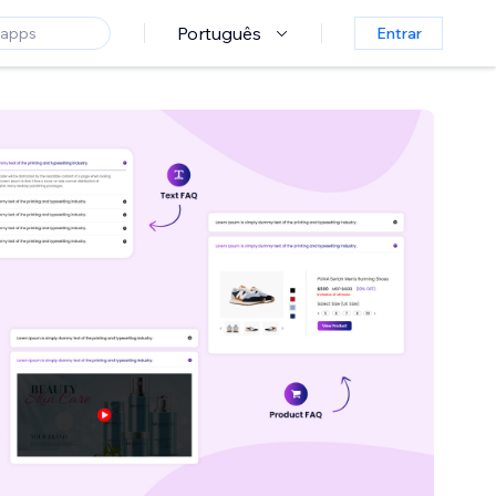
Português
Entrar