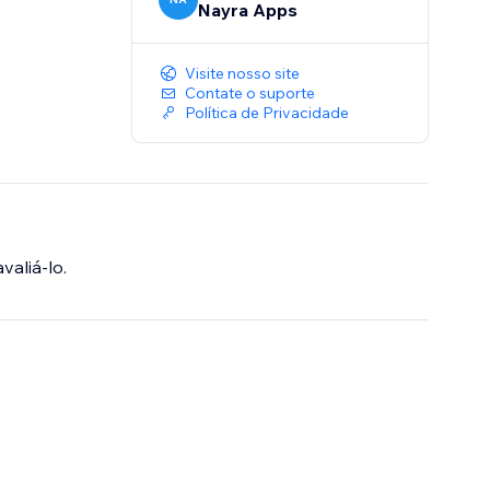
Nayra Apps
Visite nosso site
Contate o suporte
Política de Privacidade
valiá-lo.