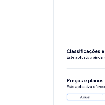
Classificações e
Este aplicativo ainda
Preços e planos
Este aplicativo oferec
Anual