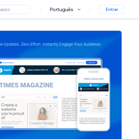
Português
Entrar