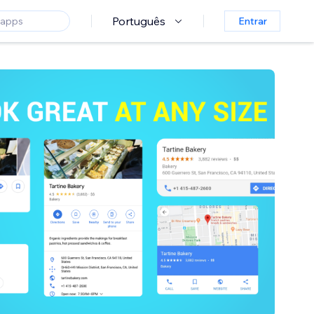
Português
Entrar