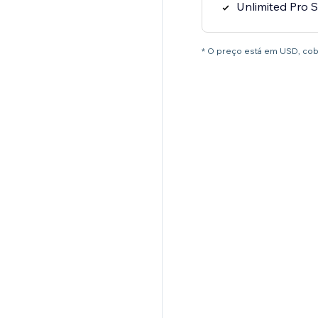
Unlimited Pro 
* O preço está em USD, co