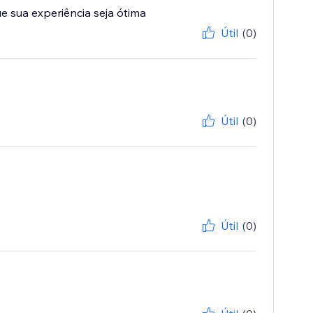
e sua experiência seja ótima
Útil
(0)
Útil
(0)
Útil
(0)