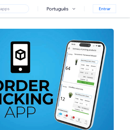
Português
Entrar