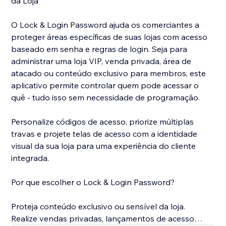
da Loja
O Lock & Login Password ajuda os comerciantes a
proteger áreas específicas de suas lojas com acesso
baseado em senha e regras de login. Seja para
administrar uma loja VIP, venda privada, área de
atacado ou conteúdo exclusivo para membros, este
aplicativo permite controlar quem pode acessar o
quê - tudo isso sem necessidade de programação.
Personalize códigos de acesso, priorize múltiplas
travas e projete telas de acesso com a identidade
visual da sua loja para uma experiência do cliente
integrada.
Por que escolher o Lock & Login Password?
Proteja conteúdo exclusivo ou sensível da loja.
Realize vendas privadas, lançamentos de acesso