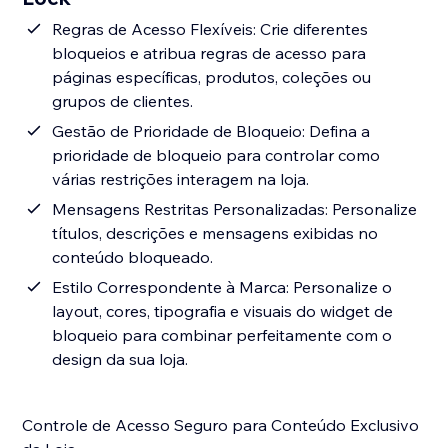
Regras de Acesso Flexíveis: Crie diferentes
bloqueios e atribua regras de acesso para
páginas específicas, produtos, coleções ou
grupos de clientes.
Gestão de Prioridade de Bloqueio: Defina a
prioridade de bloqueio para controlar como
várias restrições interagem na loja.
Mensagens Restritas Personalizadas: Personalize
títulos, descrições e mensagens exibidas no
conteúdo bloqueado.
Estilo Correspondente à Marca: Personalize o
layout, cores, tipografia e visuais do widget de
bloqueio para combinar perfeitamente com o
design da sua loja.
Controle de Acesso Seguro para Conteúdo Exclusivo