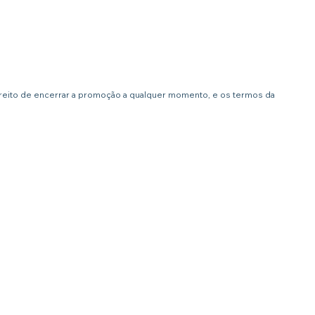
ireito de encerrar a promoção a qualquer momento, e os termos da