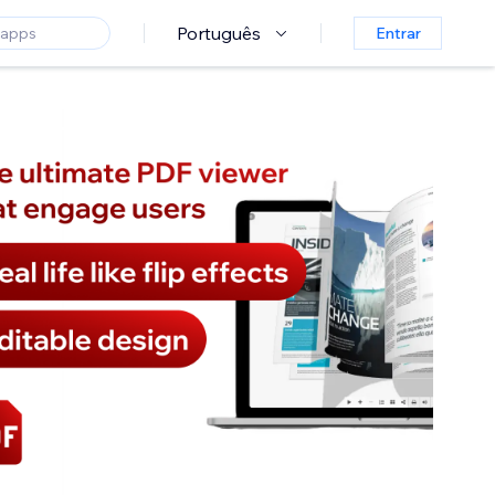
Português
Entrar