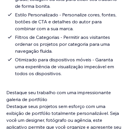
de forma bonita.
Estilo Personalizado - Personalize cores, fontes,
botões de CTA e detalhes do autor para
combinar com a sua marca.
Filtros de Categorias - Permitir aos visitantes
ordenar os projetos por categoria para uma
navegação fluida.
Otimizado para dispositivos móveis - Garanta
uma experiência de visualização impecável em
todos os dispositivos.
Destaque seu trabalho com uma impressionante
galeria de portfólio
Destaque seus projetos sem esforço com uma
exibição de portfólio totalmente personalizável. Seja
você um designer, fotógrafo ou agência, este
aplicativo permite que você organize e apresente seu