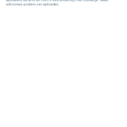
adicionais podem ser aplicadas.