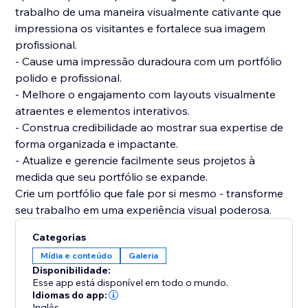
trabalho de uma maneira visualmente cativante que
impressiona os visitantes e fortalece sua imagem
profissional.
- Cause uma impressão duradoura com um portfólio
polido e profissional.
- Melhore o engajamento com layouts visualmente
atraentes e elementos interativos.
- Construa credibilidade ao mostrar sua expertise de
forma organizada e impactante.
- Atualize e gerencie facilmente seus projetos à
medida que seu portfólio se expande.
Crie um portfólio que fale por si mesmo - transforme
seu trabalho em uma experiência visual poderosa.
Categorias
Mídia e conteúdo
Galeria
Disponibilidade:
Esse app está disponível em todo o mundo.
Idiomas do app:
Inglês