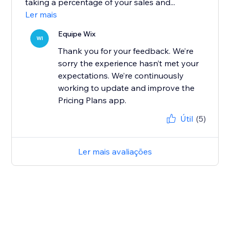
taking a percentage of your sales and...
Ler mais
Equipe Wix
WI
Thank you for your feedback. We’re
sorry the experience hasn’t met your
expectations. We’re continuously
working to update and improve the
Pricing Plans app.
Útil
(5)
Ler mais avaliações