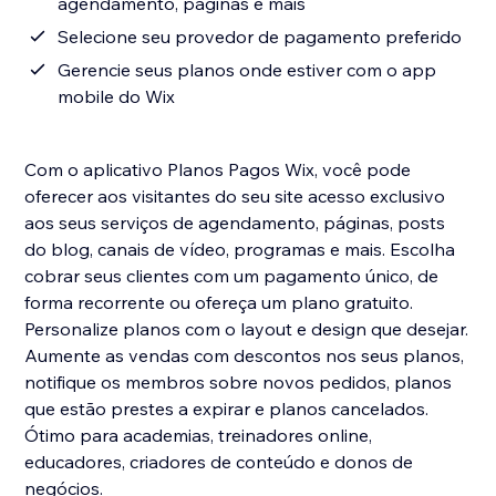
agendamento, páginas e mais
Selecione seu provedor de pagamento preferido
Gerencie seus planos onde estiver com o app
mobile do Wix
Com o aplicativo Planos Pagos Wix, você pode
oferecer aos visitantes do seu site acesso exclusivo
aos seus serviços de agendamento, páginas, posts
do blog, canais de vídeo, programas e mais. Escolha
cobrar seus clientes com um pagamento único, de
forma recorrente ou ofereça um plano gratuito.
Personalize planos com o layout e design que desejar.
Aumente as vendas com descontos nos seus planos,
notifique os membros sobre novos pedidos, planos
que estão prestes a expirar e planos cancelados.
Ótimo para academias, treinadores online,
educadores, criadores de conteúdo e donos de