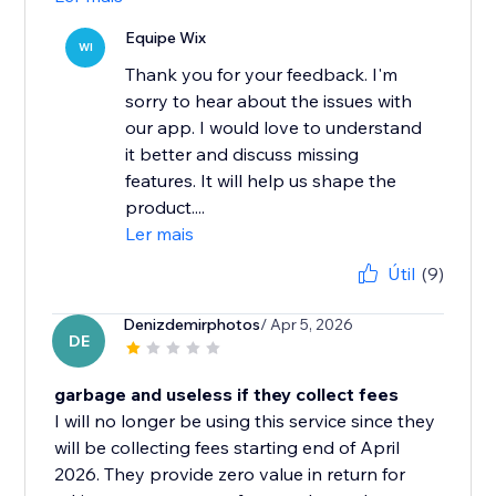
Equipe Wix
WI
Thank you for your feedback. I'm
sorry to hear about the issues with
our app. I would love to understand
it better and discuss missing
features. It will help us shape the
product....
Ler mais
Útil
(9)
Denizdemirphotos
/ Apr 5, 2026
DE
garbage and useless if they collect fees
I will no longer be using this service since they
will be collecting fees starting end of April
2026. They provide zero value in return for