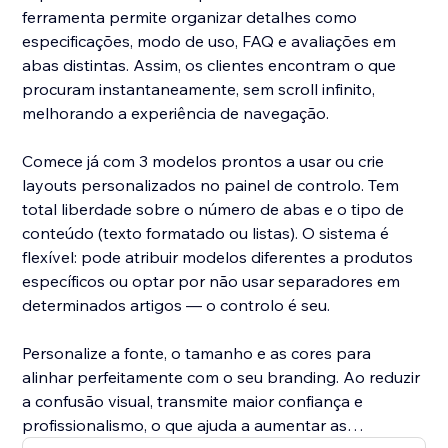
ferramenta permite organizar detalhes como
especificações, modo de uso, FAQ e avaliações em
abas distintas. Assim, os clientes encontram o que
procuram instantaneamente, sem scroll infinito,
melhorando a experiência de navegação.
Comece já com 3 modelos prontos a usar ou crie
layouts personalizados no painel de controlo. Tem
total liberdade sobre o número de abas e o tipo de
conteúdo (texto formatado ou listas). O sistema é
flexível: pode atribuir modelos diferentes a produtos
específicos ou optar por não usar separadores em
determinados artigos — o controlo é seu.
Personalize a fonte, o tamanho e as cores para
alinhar perfeitamente com o seu branding. Ao reduzir
a confusão visual, transmite maior confiança e
profissionalismo, o que ajuda a aumentar as