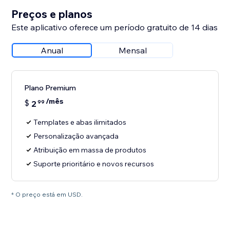
Preços e planos
Este aplicativo oferece um período gratuito de 14 dias
Anual
Mensal
Plano Premium
/mês
$
2
99
Templates e abas ilimitados
Personalização avançada
Atribuição em massa de produtos
Suporte prioritário e novos recursos
* O preço está em USD.