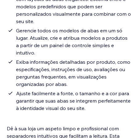
modelos predefinidos que podem ser
personalizados visualmente para combinar com o
seu site.
Gerencie todos os modelos de abas em um só
lugar. Atualize, crie e atribua modelos a produtos
a partir de um painel de controle simples e
intuitivo.
Exiba informações detalhadas por produto, como
especificações, instruções de uso, avaliações ou
perguntas frequentes, em visualizações
organizadas por abas.
Ajuste facilmente a fonte, o tamanho e a cor para
garantir que suas abas se integrem perfeitamente
à identidade visual do seu site.
Dê à sua loja um aspeto limpo e profissional com
separadores intuitivos que facilitam a leitura. Esta