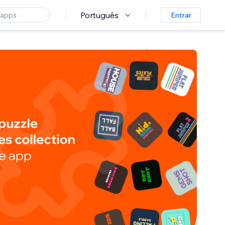
Português
Entrar