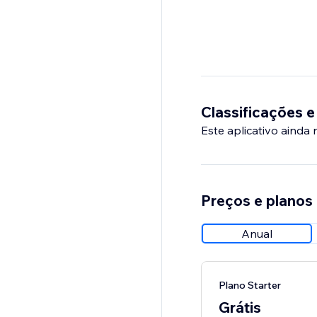
Classificações e
Este aplicativo ainda
Preços e planos
Anual
Plano Starter
Grátis