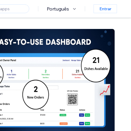
Português
Entrar