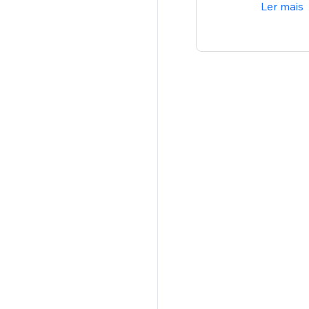
Ler mais