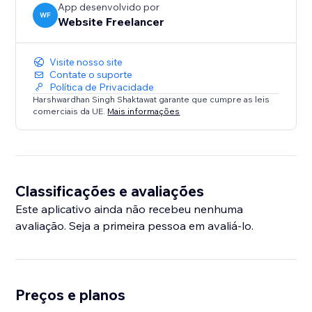
App desenvolvido por
WF
Website Freelancer
Visite nosso site
Contate o suporte
Política de Privacidade
Harshwardhan Singh Shaktawat garante que cumpre as leis
comerciais da UE.
Mais informações
Classificações e avaliações
Este aplicativo ainda não recebeu nenhuma
avaliação. Seja a primeira pessoa em avaliá-lo.
Preços e planos