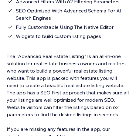
Advanced Filters With 62 Filtering Parameters
SEO Optimized With Advanced Schema For AI
Search Engines
Fully Customizable Using The Native Editor
Widgets to build custom listing pages
The "Advanced Real Estate Listing" Is an all-in-one
solution for real estate business owners and realtors
who want to build a powerful real estate listing
website. This app is packed with features you will
need to create a beautiful real estate listing website.
The app has a SEO First approach that makes sure all
your listings are well optimized for modern SEO.
Website visitors can filter the listings based on 62
parameters to find the desired listings in seconds.
If you are missing any features in the app, our