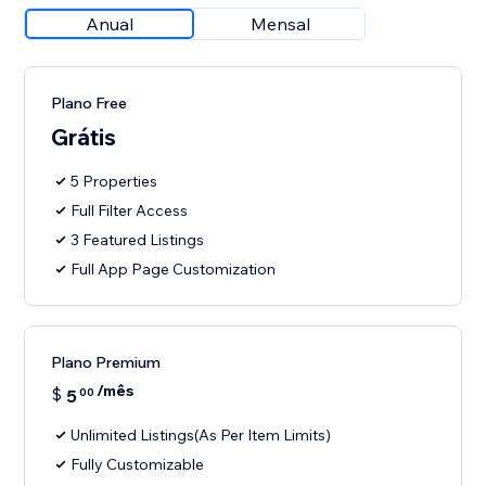
Anual
Mensal
Plano Free
Grátis
5 Properties
Full Filter Access
3 Featured Listings
Full App Page Customization
Plano Premium
/mês
$
5
00
Unlimited Listings(As Per Item Limits)
Fully Customizable