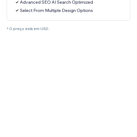
Advanced SEO AI Search Optimized
Select From Multiple Design Options
* O preço está em USD.