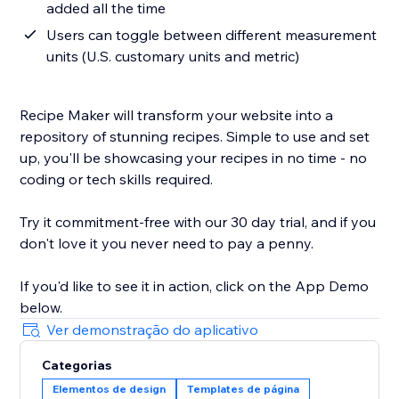
added all the time
Users can toggle between different measurement
units (U.S. customary units and metric)
Recipe Maker will transform your website into a
repository of stunning recipes. Simple to use and set
up, you'll be showcasing your recipes in no time - no
coding or tech skills required.
Try it commitment-free with our 30 day trial, and if you
don't love it you never need to pay a penny.
If you'd like to see it in action, click on the App Demo
below.
Ver demonstração do aplicativo
Categorias
Elementos de design
Templates de página