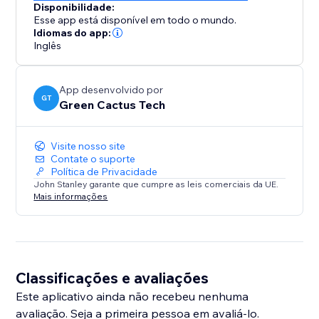
Disponibilidade:
Esse app está disponível em todo o mundo.
Idiomas do app:
Inglês
App desenvolvido por
GT
Green Cactus Tech
Visite nosso site
Contate o suporte
Política de Privacidade
John Stanley garante que cumpre as leis comerciais da UE.
Mais informações
Classificações e avaliações
Este aplicativo ainda não recebeu nenhuma
avaliação. Seja a primeira pessoa em avaliá-lo.