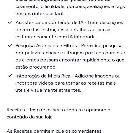
cozimento, dificuldade, porções, avaliações e tags
em uma interface fácil.
Assistência de Conteúdo de IA - Gere descrições
de receitas, instruções e detalhes adicionais
instantaneamente com IA integrada.
Pesquisa Avançada e Filtros - Permitir a pesquisa
por palavras-chave e filtragem por tags para que
os clientes possam encontrar rapidamente o que
estão procurando.
Integração de Mídia Rica - Adicione imagens ou
incorpore vídeos para tornar as receitas mais
úteis e visualmente atraentes.
Receitas – Inspire os seus clientes e aprimore o
conteúdo da sua loja
As Receitas permitem que os comerciantes