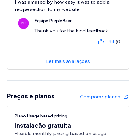
I was amazed by how easy it was to add a
recipe section to my website.
Equipe PurpleBear
PU
Thank you for the kind feedback.
Útil
(0)
Ler mais avaliações
Preços e planos
Comparar planos
Plano Usage based pricing
Instalação gratuita
Flexible monthly pricing based on usage