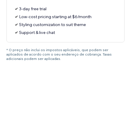
3-day free trial
Low-cost pricing starting at $6/month
Styling customization to suit theme
Support & live chat
* O preço não inclui os impostos aplicáveis, que podem ser
aplicados de acordo com o seu endereço de cobrança. Taxas
adicionais podem ser aplicadas.