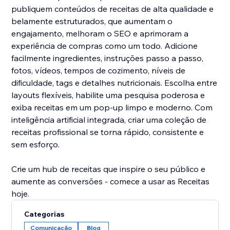
publiquem conteúdos de receitas de alta qualidade e
belamente estruturados, que aumentam o
engajamento, melhoram o SEO e aprimoram a
experiência de compras como um todo. Adicione
facilmente ingredientes, instruções passo a passo,
fotos, vídeos, tempos de cozimento, níveis de
dificuldade, tags e detalhes nutricionais. Escolha entre
layouts flexíveis, habilite uma pesquisa poderosa e
exiba receitas em um pop-up limpo e moderno. Com
inteligência artificial integrada, criar uma coleção de
receitas profissional se torna rápido, consistente e
sem esforço.
Crie um hub de receitas que inspire o seu público e
aumente as conversões - comece a usar as Receitas
hoje.
Categorias
Comunicação
Blog