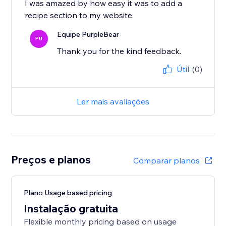
I was amazed by how easy it was to add a
recipe section to my website.
Equipe PurpleBear
PU
Thank you for the kind feedback.
Útil
(0)
Ler mais avaliações
Preços e planos
Comparar planos
Plano Usage based pricing
Instalação gratuita
Flexible monthly pricing based on usage