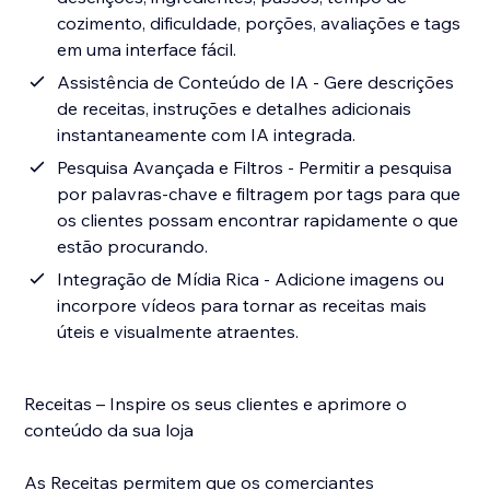
cozimento, dificuldade, porções, avaliações e tags
em uma interface fácil.
Assistência de Conteúdo de IA - Gere descrições
de receitas, instruções e detalhes adicionais
instantaneamente com IA integrada.
Pesquisa Avançada e Filtros - Permitir a pesquisa
por palavras-chave e filtragem por tags para que
os clientes possam encontrar rapidamente o que
estão procurando.
Integração de Mídia Rica - Adicione imagens ou
incorpore vídeos para tornar as receitas mais
úteis e visualmente atraentes.
Receitas – Inspire os seus clientes e aprimore o
conteúdo da sua loja
As Receitas permitem que os comerciantes