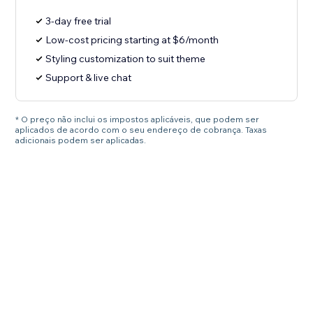
3-day free trial
Low-cost pricing starting at $6/month
Styling customization to suit theme
Support & live chat
* O preço não inclui os impostos aplicáveis, que podem ser
aplicados de acordo com o seu endereço de cobrança. Taxas
adicionais podem ser aplicadas.