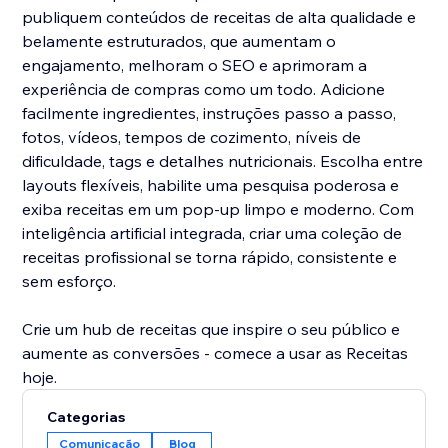
publiquem conteúdos de receitas de alta qualidade e
belamente estruturados, que aumentam o
engajamento, melhoram o SEO e aprimoram a
experiência de compras como um todo. Adicione
facilmente ingredientes, instruções passo a passo,
fotos, vídeos, tempos de cozimento, níveis de
dificuldade, tags e detalhes nutricionais. Escolha entre
layouts flexíveis, habilite uma pesquisa poderosa e
exiba receitas em um pop-up limpo e moderno. Com
inteligência artificial integrada, criar uma coleção de
receitas profissional se torna rápido, consistente e
sem esforço.
Crie um hub de receitas que inspire o seu público e
aumente as conversões - comece a usar as Receitas
hoje.
Categorias
Comunicação
Blog