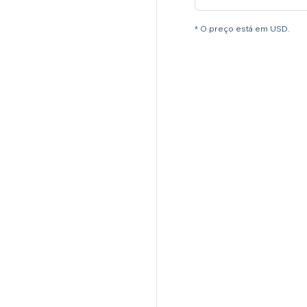
* O preço está em USD.