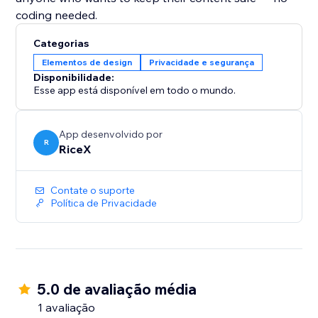
coding needed.
Categorias
Elementos de design
Privacidade e segurança
Disponibilidade:
Esse app está disponível em todo o mundo.
App desenvolvido por
R
RiceX
Contate o suporte
Política de Privacidade
5.0 de avaliação média
1 avaliação