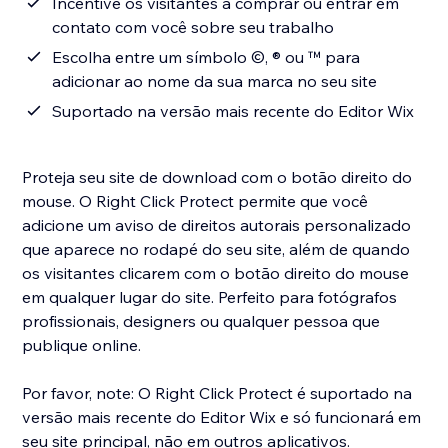
Incentive os visitantes a comprar ou entrar em
contato com você sobre seu trabalho
Escolha entre um símbolo ©, ® ou ™ para
adicionar ao nome da sua marca no seu site
Suportado na versão mais recente do Editor Wix
Proteja seu site de download com o botão direito do
mouse. O Right Click Protect permite que você
adicione um aviso de direitos autorais personalizado
que aparece no rodapé do seu site, além de quando
os visitantes clicarem com o botão direito do mouse
em qualquer lugar do site. Perfeito para fotógrafos
profissionais, designers ou qualquer pessoa que
publique online.
Por favor, note: O Right Click Protect é suportado na
versão mais recente do Editor Wix e só funcionará em