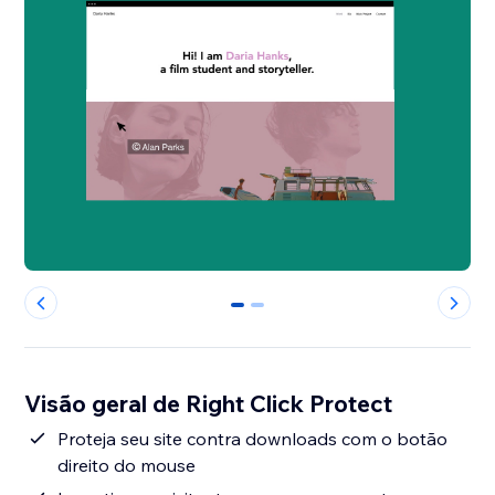
0
1
Visão geral de Right Click Protect
Proteja seu site contra downloads com o botão
direito do mouse