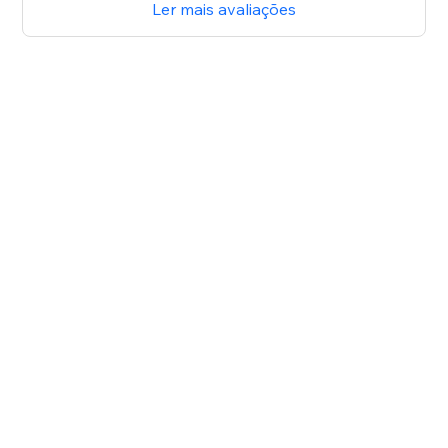
Ler mais avaliações