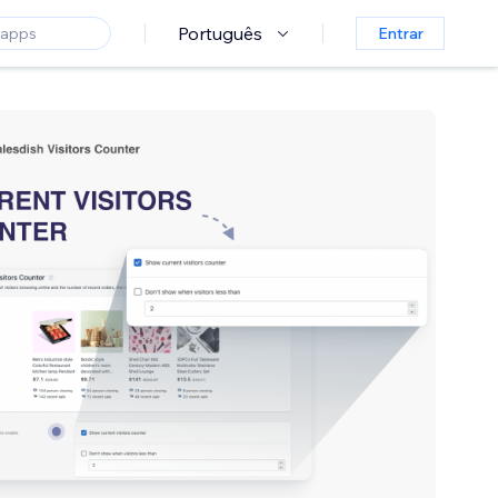
Português
Entrar