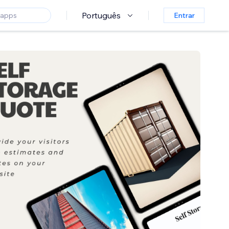
Português
Entrar