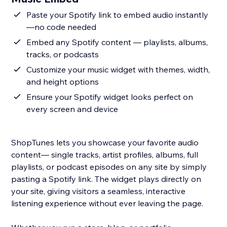
Paste your Spotify link to embed audio instantly
—no code needed
Embed any Spotify content — playlists, albums,
tracks, or podcasts
Customize your music widget with themes, width,
and height options
Ensure your Spotify widget looks perfect on
every screen and device
ShopTunes lets you showcase your favorite audio
content— single tracks, artist profiles, albums, full
playlists, or podcast episodes on any site by simply
pasting a Spotify link. The widget plays directly on
your site, giving visitors a seamless, interactive
listening experience without ever leaving the page.