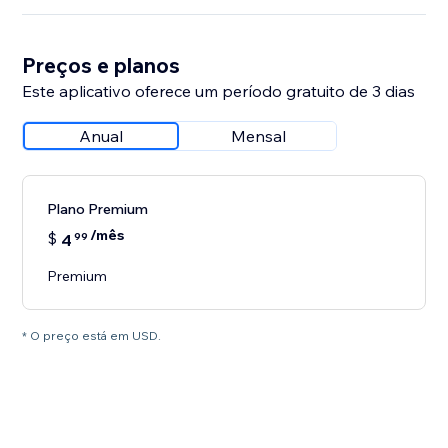
Preços e planos
Este aplicativo oferece um período gratuito de 3 dias
Anual
Mensal
Plano Premium
/mês
$
4
99
Premium
* O preço está em USD.