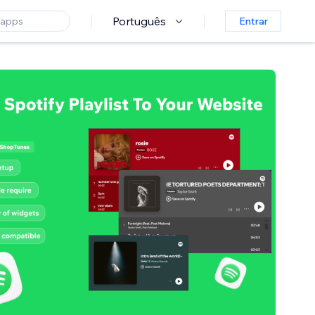
Português
Entrar