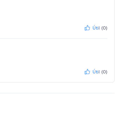
Útil
(0)
Útil
(0)