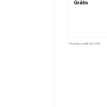
Grátis
* O preço está em USD.