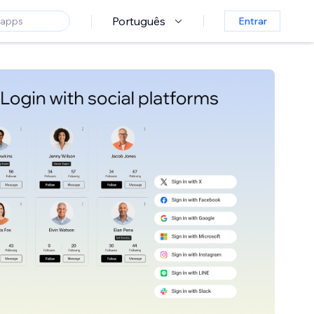
Português
Entrar