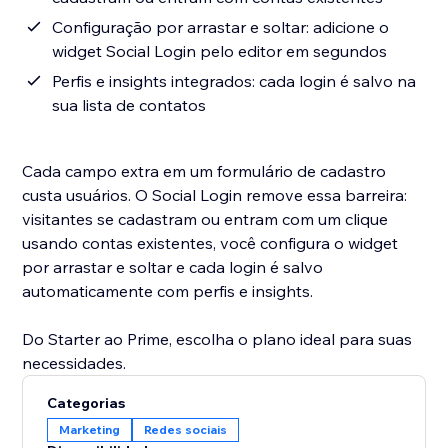
Configuração por arrastar e soltar: adicione o
widget Social Login pelo editor em segundos
Perfis e insights integrados: cada login é salvo na
sua lista de contatos
Cada campo extra em um formulário de cadastro
custa usuários. O Social Login remove essa barreira:
visitantes se cadastram ou entram com um clique
usando contas existentes, você configura o widget
por arrastar e soltar e cada login é salvo
automaticamente com perfis e insights.
Do Starter ao Prime, escolha o plano ideal para suas
necessidades.
Categorias
Marketing
Redes sociais