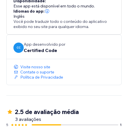
Disponibilidade:
Esse app está disponível em todo o mundo.
Idiomas do app:
Inglês
Você pode traduzir todo o conteúdo do aplicativo
exibido no seu site para qualquer idioma.
App desenvolvido por
CC
Certified Code
Visite nosso site
Contate o suporte
Política de Privacidade
2.5 de avaliação média
3 avaliações
5
1