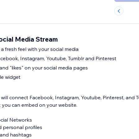
Social Media Stream
a fresh feel with your social media
acebook, Instagram, Youtube, Tumblr and Pinterest
 and "likes" on your social media pages
le widget
 will connect Facebook, Instagram, Youtube, Pinterest, and
t you can embed on your website.
ocial Networks
 personal profiles
 and hashtags