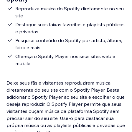
Reproduza música do Spotify diretamente no seu
site
Destaque suas faixas favoritas e playlists públicas
e privadas
Pesquise conteúdo do Spotify por artista, álbum,
faixa e mais
Ofereça o Spotify Player nos seus sites web e
mobile
Deixe seus fãs e visitantes reproduzirem música
diretamente do seu site com o Spotify Player. Basta
adicionar o Spotify Player ao seu site e escolher o que
deseja reproduzir. O Spotify Player permite que seus
visitantes ouçam música da plataforma Spotify sem
precisar sair do seu site. Use-o para destacar sua
própria música ou as playlists públicas e privadas que