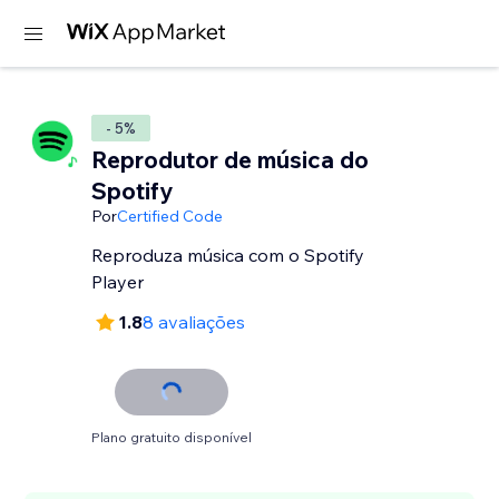
- 5%
Reprodutor de música do
Spotify
Por
Certified Code
Reproduza música com o Spotify
Player
1.8
8 avaliações
Plano gratuito disponível