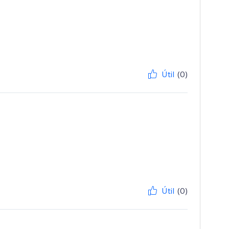
Útil
(0)
Útil
(0)