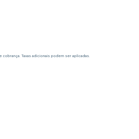
 cobrança. Taxas adicionais podem ser aplicadas.