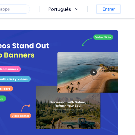
Português
Entrar