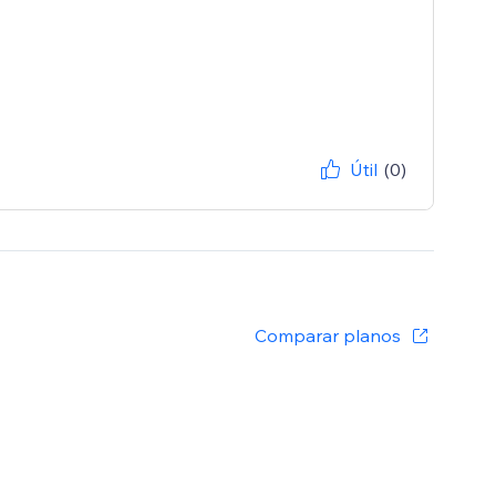
Útil
(0)
Comparar planos