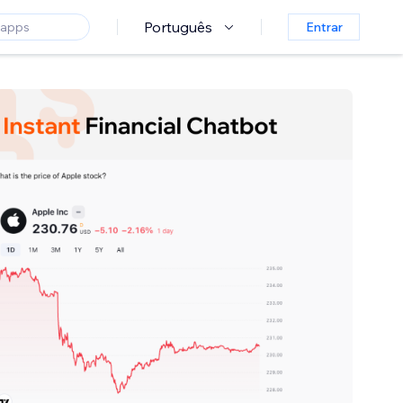
Português
Entrar