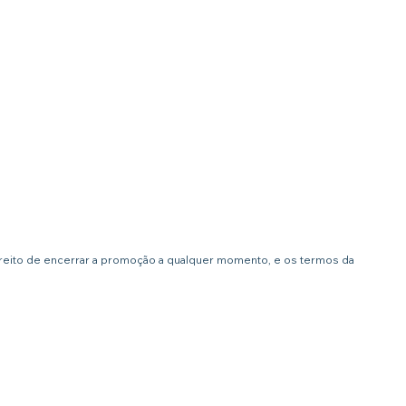
ireito de encerrar a promoção a qualquer momento, e os termos da