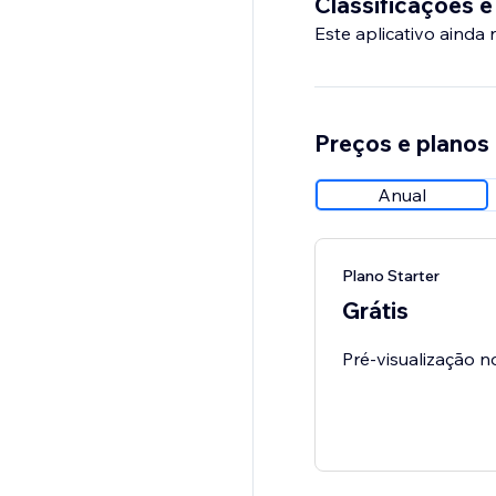
Classificações e
Este aplicativo ainda
Preços e planos
Anual
Plano Starter
Grátis
Pré-visualização n