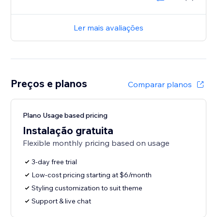
Ler mais avaliações
Preços e planos
Comparar planos
Plano Usage based pricing
Instalação gratuita
Flexible monthly pricing based on usage
3-day free trial
Low-cost pricing starting at $6/month
Styling customization to suit theme
Support & live chat