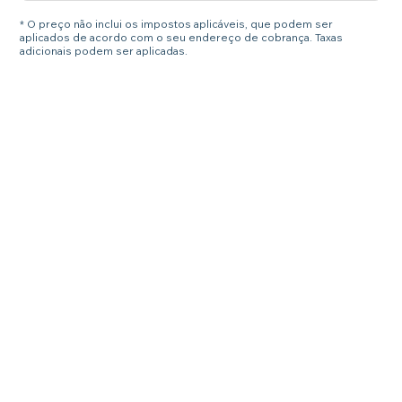
* O preço não inclui os impostos aplicáveis, que podem ser
aplicados de acordo com o seu endereço de cobrança. Taxas
adicionais podem ser aplicadas.