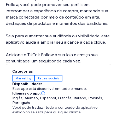
Follow, você pode promover seu perfil sem
interromper a experiência de compra, mantendo sua
marca conectada por meio de conteúdo em alta,
destaques de produtos e momentos dos bastidores.
Seja para aumentar sua audiência ou visibilidade, este
aplicativo ajuda a ampliar seu alcance a cada clique.
Adicione o TikTok Follow à sua loja e cresça sua
comunidade, um seguidor de cada vez.
Categorias
Marketing
Redes sociais
Disponibilidade:
Esse app está disponível em todo o mundo.
Idiomas do app:
Inglês
,
Alemão
,
Espanhol
,
Francês
,
Italiano
,
Polonês
,
Português
Você pode traduzir todo o conteúdo do aplicativo
exibido no seu site para qualquer idioma.