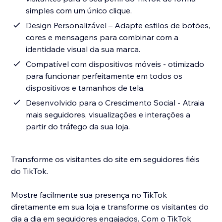
simples com um único clique.
Design Personalizável – Adapte estilos de botões,
cores e mensagens para combinar com a
identidade visual da sua marca.
Compatível com dispositivos móveis - otimizado
para funcionar perfeitamente em todos os
dispositivos e tamanhos de tela.
Desenvolvido para o Crescimento Social - Atraia
mais seguidores, visualizações e interações a
partir do tráfego da sua loja.
Transforme os visitantes do site em seguidores fiéis
do TikTok.
Mostre facilmente sua presença no TikTok
diretamente em sua loja e transforme os visitantes do
dia a dia em seguidores engajados. Com o TikTok